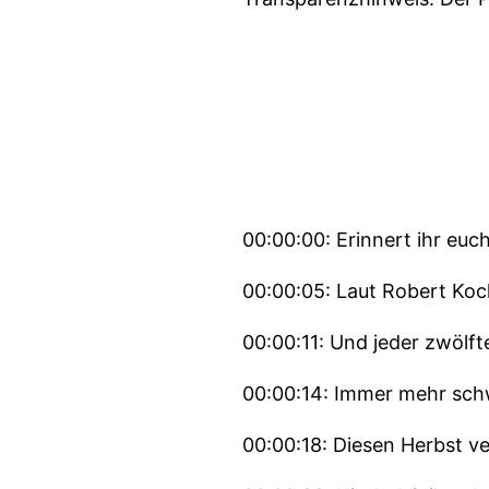
00:00:00: Erinnert ihr eu
00:00:05: Laut Robert Koc
00:00:11: Und jeder zwölft
00:00:14: Immer mehr sch
00:00:18: Diesen Herbst v