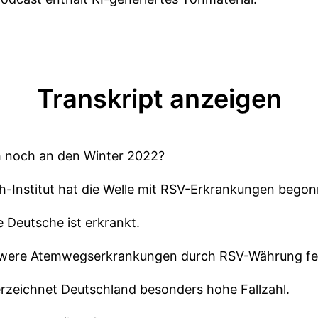
Transkript anzeigen
ch noch an den Winter 2022?
h-Institut hat die Welle mit RSV-Erkrankungen begon
e Deutsche ist erkrankt.
were Atemwegserkrankungen durch RSV-Währung fest
erzeichnet Deutschland besonders hohe Fallzahl.