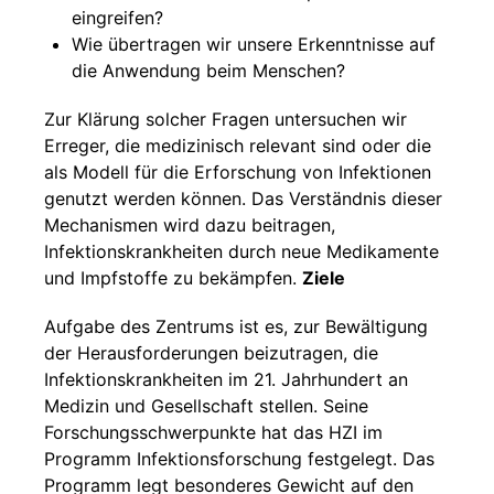
eingreifen?
Wie übertragen wir unsere Erkenntnisse auf
die Anwendung beim Menschen?
Zur Klärung solcher Fragen untersuchen wir
Erreger, die medizinisch relevant sind oder die
als Modell für die Erforschung von Infektionen
genutzt werden können. Das Verständnis dieser
Mechanismen wird dazu beitragen,
Infektionskrankheiten durch neue Medikamente
und Impfstoffe zu bekämpfen.
Ziele
Aufgabe des Zentrums ist es, zur Bewältigung
der Herausforderungen beizutragen, die
Infektionskrankheiten im 21. Jahrhundert an
Medizin und Gesellschaft stellen. Seine
Forschungsschwerpunkte hat das HZI im
Programm Infektionsforschung festgelegt. Das
Programm legt besonderes Gewicht auf den