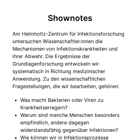
Shownotes
Am Helmholtz-Zentrum für Infektionsforschung
untersuchen Wissenschaftler:innen die
Mechanismen von Infektionskrankheiten und
ihrer Abwehr. Die Ergebnisse der
Grundlagenforschung entwickeln wir
systematisch in Richtung medizinischer
Anwendung. Zu den wissenschaftlichen
Fragestellungen, die wir bearbeiten, gehören:
Was macht Bakterien oder Viren zu
Krankheitserregern?
Warum sind manche Menschen besonders
empfindlich, andere dagegen
widerstandsfähig gegenüber Infektionen?
Wie können wir in Infektionsprozesse