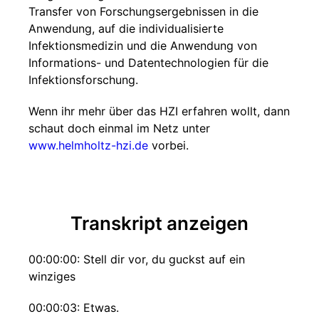
Transfer von Forschungsergebnissen in die
Anwendung, auf die individualisierte
Infektionsmedizin und die Anwendung von
Informations- und Datentechnologien für die
Infektionsforschung.
Wenn ihr mehr über das HZI erfahren wollt, dann
schaut doch einmal im Netz unter
www.helmholtz-hzi.de
vorbei.
Transkript anzeigen
00:00:00: Stell dir vor, du guckst auf ein
winziges
00:00:03: Etwas.