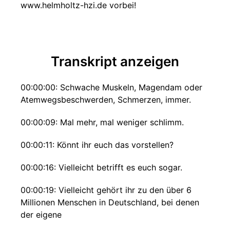
www.helmholtz-hzi.de vorbei!
Transkript anzeigen
00:00:00: Schwache Muskeln, Magendam oder
Atemwegsbeschwerden, Schmerzen, immer.
00:00:09: Mal mehr, mal weniger schlimm.
00:00:11: Könnt ihr euch das vorstellen?
00:00:16: Vielleicht betrifft es euch sogar.
00:00:19: Vielleicht gehört ihr zu den über 6
Millionen Menschen in Deutschland, bei denen
der eigene