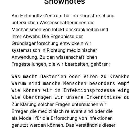
Shownotes
Am Helmholtz-Zentrum für Infektionsforschung
untersuchen Wissenschaftler:innen die
Mechanismen von Infektionskrankheiten und
ihrer Abwehr. Die Ergebnisse der
Grundlagenforschung entwickeln wir
systematisch in Richtung medizinischer
Anwendung. Zu den wissenschaftlichen
Fragestellungen, die wir bearbeiten, gehören:
Was macht Bakterien oder Viren zu Krankhe
Warum sind manche Menschen besonders empf
Wie können wir in Infektionsprozesse eing
Zur Klärung solcher Fragen untersuchen wir
Erreger, die medizinisch relevant sind oder die
als Modell für die Erforschung von Infektionen
genutzt werden können. Das Verständnis dieser