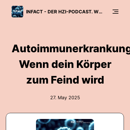
INFACT - DER HZI-PODCAST. WISSENSCHAFT, DIE ANSTECKT.
Autoimmunerkrankung
Wenn dein Körper
zum Feind wird
27. May 2025