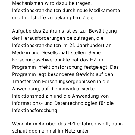
Mechanismen wird dazu beitragen,
Infektionskrankheiten durch neue Medikamente
und Impfstoffe zu bekämpfen. Ziele
Aufgabe des Zentrums ist es, zur Bewältigung
der Herausforderungen beizutragen, die
Infektionskrankheiten im 21. Jahrhundert an
Medizin und Gesellschaft stellen. Seine
Forschungsschwerpunkte hat das HZI im
Programm Infektionsforschung festgelegt. Das
Programm legt besonderes Gewicht auf den
Transfer von Forschungsergebnissen in die
Anwendung, auf die individualisierte
Infektionsmedizin und die Anwendung von
Informations- und Datentechnologien für die
Infektionsforschung.
Wenn ihr mehr über das HZI erfahren wollt, dann
schaut doch einmal im Netz unter