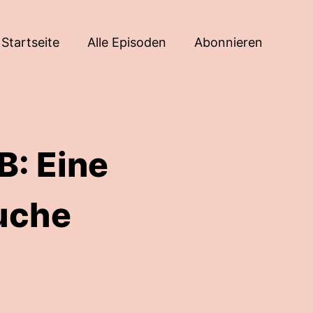
Startseite
Alle Episoden
Abonnieren
B: Eine
uche