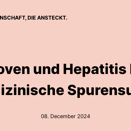
ENSCHAFT, DIE ANSTECKT.
ven und Hepatitis 
izinische Spurens
08. December 2024