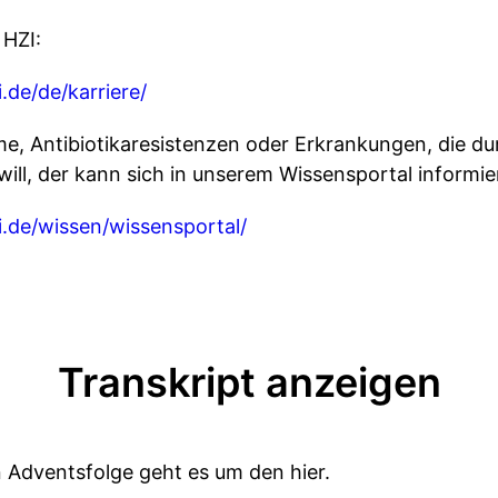
 HZI:
.de/de/karriere/
 Antibiotikaresistenzen oder Erkrankungen, die dur
ill, der kann sich in unserem Wissensportal informie
.de/wissen/wissensportal/
Transkript anzeigen
n Adventsfolge geht es um den hier.