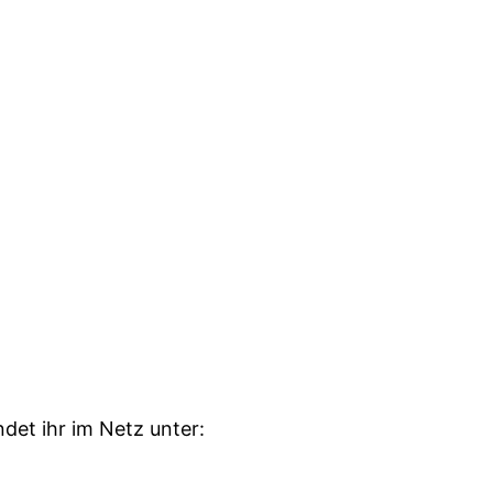
et ihr im Netz unter: