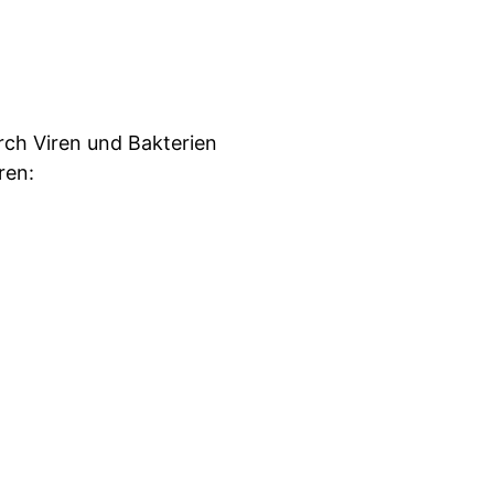
ch Viren und Bakterien
ren: