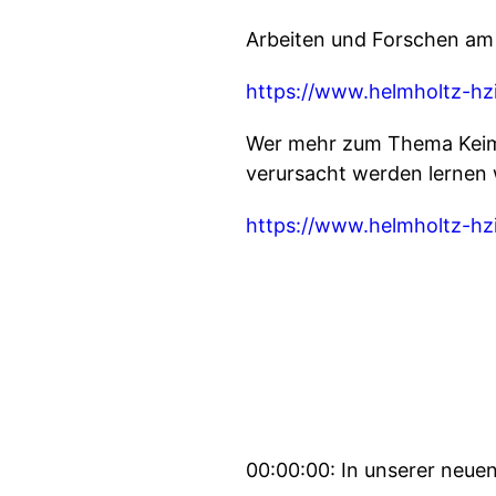
Arbeiten und Forschen am
https://www.helmholtz-hzi
Wer mehr zum Thema Keime,
verursacht werden lernen w
https://www.helmholtz-hzi
00:00:00: In unserer neue