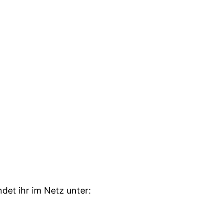
et ihr im Netz unter: