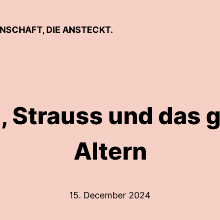
ENSCHAFT, DIE ANSTECKT.
, Strauss und das 
Altern
15. December 2024