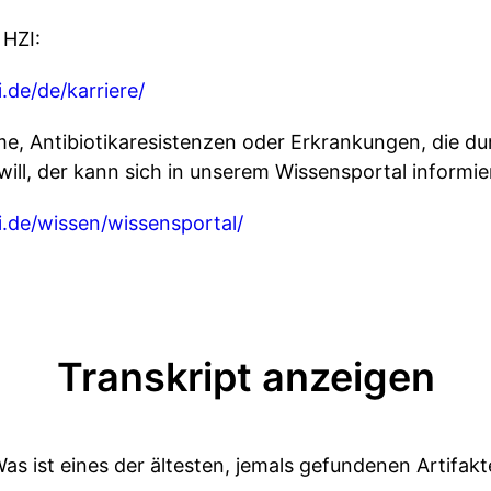
 HZI:
.de/de/karriere/
 Antibiotikaresistenzen oder Erkrankungen, die dur
ill, der kann sich in unserem Wissensportal informie
.de/wissen/wissensportal/
Transkript anzeigen
as ist eines der ältesten, jemals gefundenen Artifak