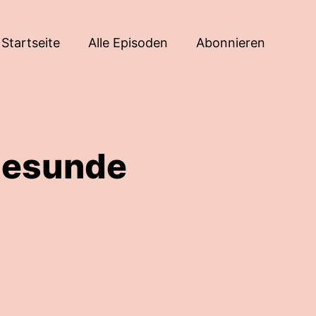
Startseite
Alle Episoden
Abonnieren
gesunde