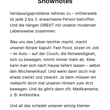
Shownotes
Verdauungsprobleme nehmen zu – mittlerweile
ist jede 2.bis 3. erwachsene Person betroffen.
Und die hängen DIREKT mit unserer modernen
Lebensweise zusammen:
Was uns das Leben leichter macht, macht
unseren Körper kaputt: Fast Food, sitzen im Job
– im Auto – auf der Couch, die Notwendigkeit,
sich zu bewegen, nimmt immer mehr ab. Alles
kann man sich nach Hause liefern lassen – selbst
den Wocheneinkauf. Und wenn dann doch mal
etwas zwickt und zwackt: Ja dann müssen wir
vielleicht doch mal unseren Hintern zum Arzt
bewegen. Und da gibt’s dann oft: Medikamente,
z. B. Antibiotika.
Und all das schadet unseren winzig kleinen