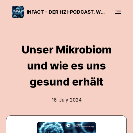
INFACT - DER HZI-PODCAST. WISSENSCHAFT, DIE ANSTECKT.
Unser Mikrobiom
und wie es uns
gesund erhält
16. July 2024