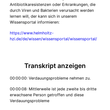
Antibiotikaresistenzen oder Erkrankungen, die
durch Viren und Bakterien verursacht werden
lernen will, der kann sich in unserem
Wissensportal informieren:
https://www.helmholtz-
hzi.de/de/wissen/wissensportal/wissensportal/
Transkript anzeigen
00:00:00: Verdauungsprobleme nehmen zu.
00:00:08: Mittlerweile ist jede zweite bis dritte
erwachsene Person getroffen und diese
Verdauungsprobleme