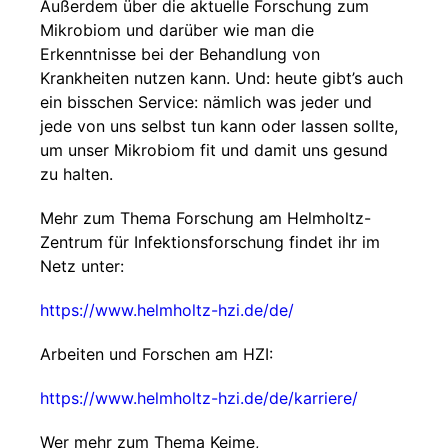
Außerdem über die aktuelle Forschung zum
Mikrobiom und darüber wie man die
Erkenntnisse bei der Behandlung von
Krankheiten nutzen kann. Und: heute gibt’s auch
ein bisschen Service: nämlich was jeder und
jede von uns selbst tun kann oder lassen sollte,
um unser Mikrobiom fit und damit uns gesund
zu halten.
Mehr zum Thema Forschung am Helmholtz-
Zentrum für Infektionsforschung findet ihr im
Netz unter:
https://www.helmholtz-hzi.de/de/
Arbeiten und Forschen am HZI:
https://www.helmholtz-hzi.de/de/karriere/
Wer mehr zum Thema Keime,