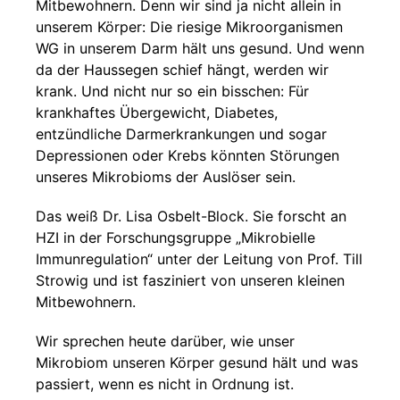
Mitbewohnern. Denn wir sind ja nicht allein in
unserem Körper: Die riesige Mikroorganismen
WG in unserem Darm hält uns gesund. Und wenn
da der Haussegen schief hängt, werden wir
krank. Und nicht nur so ein bisschen: Für
krankhaftes Übergewicht, Diabetes,
entzündliche Darmerkrankungen und sogar
Depressionen oder Krebs könnten Störungen
unseres Mikrobioms der Auslöser sein.
Das weiß Dr. Lisa Osbelt-Block. Sie forscht an
HZI in der Forschungsgruppe „Mikrobielle
Immunregulation“ unter der Leitung von Prof. Till
Strowig und ist fasziniert von unseren kleinen
Mitbewohnern.
Wir sprechen heute darüber, wie unser
Mikrobiom unseren Körper gesund hält und was
passiert, wenn es nicht in Ordnung ist.