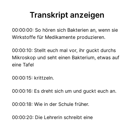
Transkript anzeigen
00:00:00: So hören sich Bakterien an, wenn sie
Wirkstoffe für Medikamente produzieren.
00:00:10: Stellt euch mal vor, ihr guckt durchs
Mikroskop und seht einen Bakterium, etwas auf
eine Tafel
00:00:15: krittzeln.
00:00:16: Es dreht sich um und guckt euch an.
00:00:18: Wie in der Schule früher.
00:00:20: Die Lehrerin schreibt eine
hochkomplexe, verwirrende mathematische
Formel an die Tafel