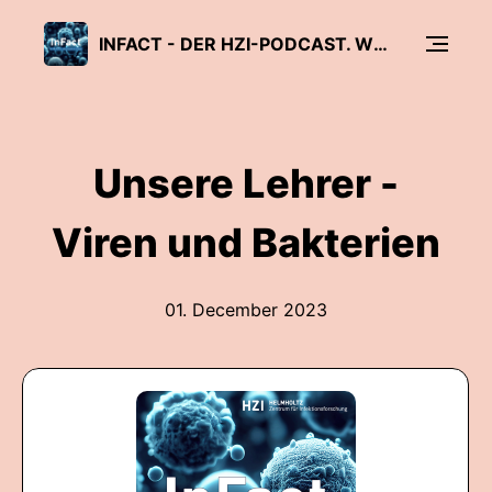
INFACT - DER HZI-PODCAST. WISSENSCHAFT, DIE ANSTECKT.
Unsere Lehrer -
Viren und Bakterien
01. December 2023