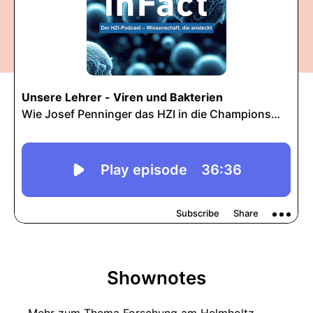
Shownotes