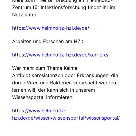
Mehr zum Thema Forschung am Helmholtz-
Zentrum für Infektionsforschung findet ihr im
Netz unter:
https://www.helmholtz-hzi.de/de/
Arbeiten und Forschen am HZI:
https://www.helmholtz-hzi.de/de/karriere/
Wer mehr zum Thema Keime,
Antibiotikaresistenzen oder Erkrankungen, die
durch Viren und Bakterien verursacht werden
lernen will, der kann sich in unserem
Wissensportal informieren:
https://www.helmholtz-
hzi.de/de/wissen/wissensportal/wissensportal/